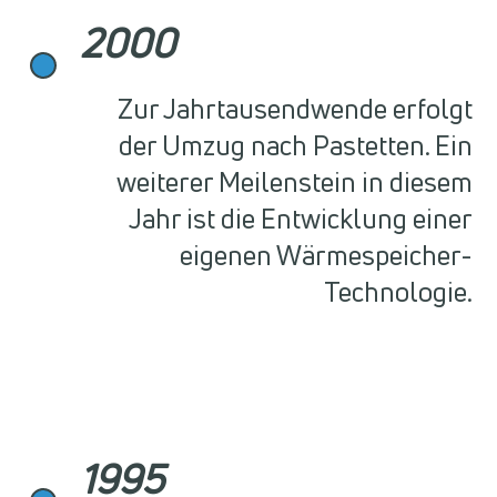
2000
Zur Jahrtausendwende erfolgt
der Umzug nach Pastetten. Ein
weiterer Meilenstein in diesem
Jahr ist die Entwicklung einer
eigenen Wärmespeicher-
Technologie.
1995