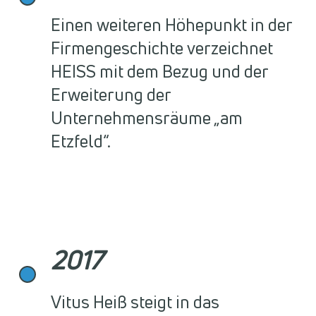
Einen weiteren Höhepunkt in der
Firmengeschichte verzeichnet
HEISS mit dem Bezug und der
Erweiterung der
Unternehmensräume „am
Etzfeld“.
2017
Vitus Heiß steigt in das