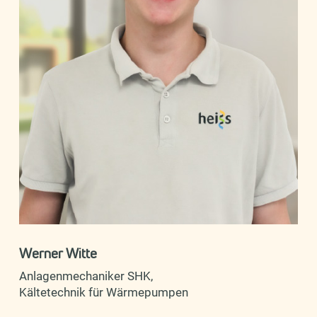
Werner Witte
Anlagenmechaniker SHK,
Kältetechnik für Wärmepumpen