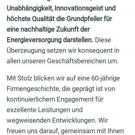
Unabhängigkeit, Innovationsgeist und
höchste Qualität die Grundpfeiler für
eine nachhaltige Zukunft der
Energieversorgung darstellen.
Diese
Überzeugung setzen wir konsequent in
allen unseren Geschäftsbereichen um.
Mit Stolz blicken wir auf eine 60-jährige
Firmengeschichte, die geprägt ist von
kontinuierlichem Engagement für
exzellente Leistungen und
wegweisenden Entwicklungen. Wir
freuen uns darauf, gemeinsam mit Ihnen