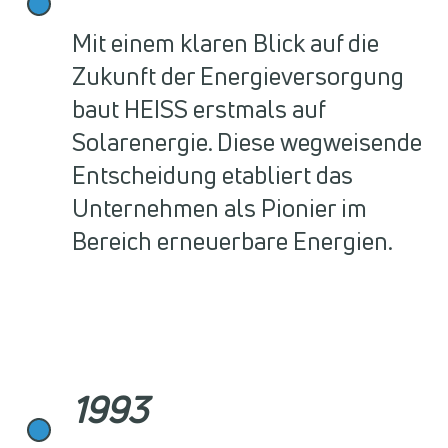
Mit einem klaren Blick auf die
Zukunft der Energieversorgung
baut HEISS erstmals auf
Solarenergie. Diese wegweisende
Entscheidung etabliert das
Unternehmen als Pionier im
Bereich erneuerbare Energien.
1993