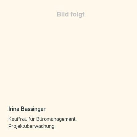
Irina Bassinger
Kauffrau für Büromanagement,
Projektüberwachung