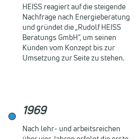
HEISS reagiert auf die steigende
Nachfrage nach Energieberatung
und gründet die „Rudolf HEISS
Beratungs GmbH“, um seinen
Kunden vom Konzept bis zur
Umsetzung zur Seite zu stehen.
1969
Nach lehr- und arbeitsreichen
über vier Jahren erfolgt die erste