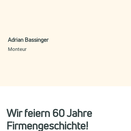
Adrian Bassinger
Monteur
Wir feiern 60 Jahre
Firmengeschichte!