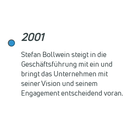
2001
Stefan Bollwein steigt in die
Geschäftsführung mit ein und
bringt das Unternehmen mit
seiner Vision und seinem
Engagement entscheidend voran.