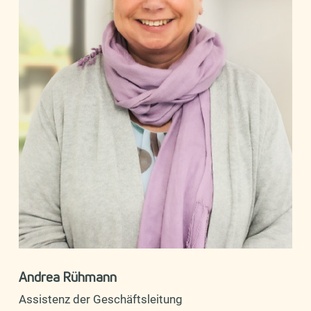
Andrea Rühmann
Assistenz der Geschäftsleitung