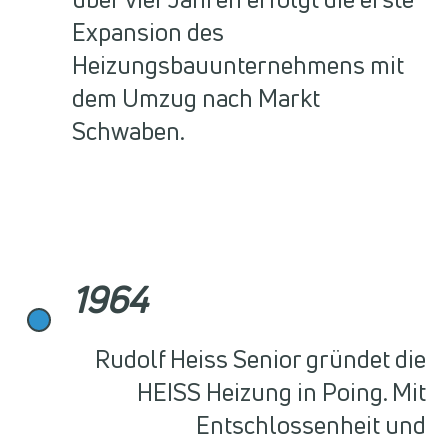
Expansion des
Heizungsbauunternehmens mit
dem Umzug nach Markt
Schwaben.
1964
Rudolf Heiss Senior gründet die
HEISS Heizung in Poing. Mit
Entschlossenheit und