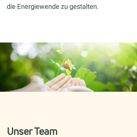
die Energiewende zu gestalten.
Unser Team