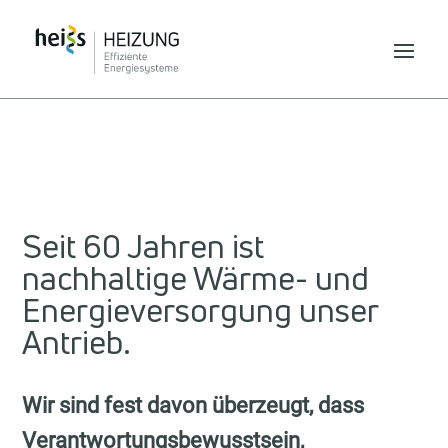
Seit 60 Jahren ist
nachhaltige Wärme- und
Energieversorgung unser
Antrieb.
Wir sind fest davon überzeugt, dass
Verantwortungs­­bewusstsein,