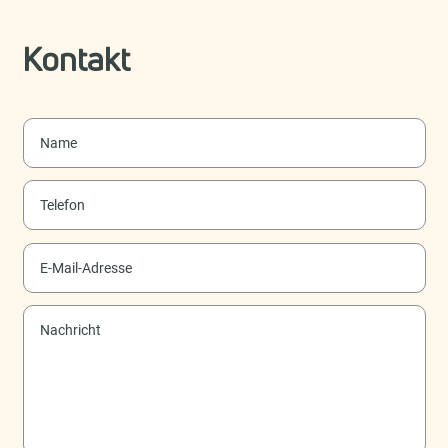
Kontakt