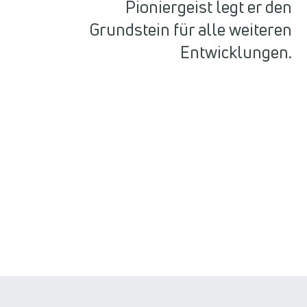
Pioniergeist legt er den
Grundstein für alle weiteren
Entwicklungen.