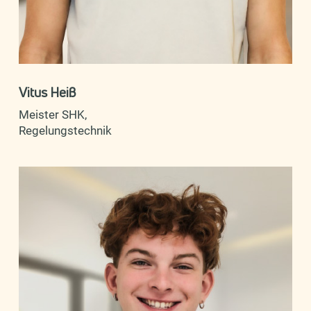
Vitus Heiß
Meister SHK,
Regelungstechnik