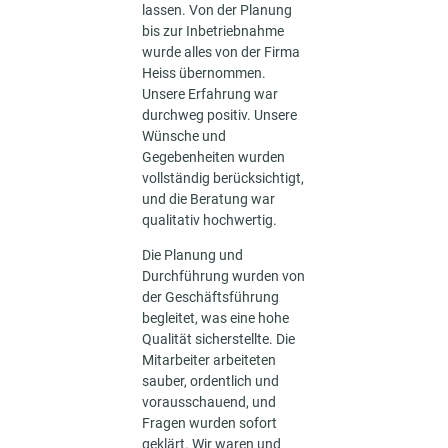
lassen. Von der Planung
bis zur Inbetriebnahme
wurde alles von der Firma
Heiss übernommen.
Unsere Erfahrung war
durchweg positiv. Unsere
Wünsche und
Gegebenheiten wurden
vollständig berücksichtigt,
und die Beratung war
qualitativ hochwertig.
Die Planung und
Durchführung wurden von
der Geschäftsführung
begleitet, was eine hohe
Qualität sicherstellte. Die
Mitarbeiter arbeiteten
sauber, ordentlich und
vorausschauend, und
Fragen wurden sofort
geklärt. Wir waren und