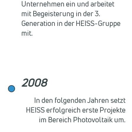
Unternehmen ein und arbeitet
mit Begeisterung in der 3.
Generation in der HEISS-Gruppe
mit.
2008
In den folgenden Jahren setzt
HEISS erfolgreich erste Projekte
im Bereich Photovoltaik um.