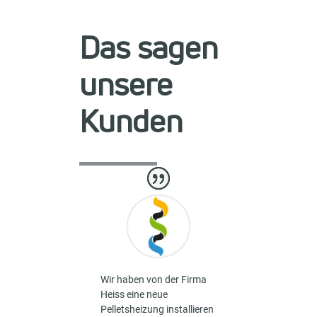
Das sagen
unsere
Kunden
Wir haben von der Firma
Heiss eine neue
Pelletsheizung installieren