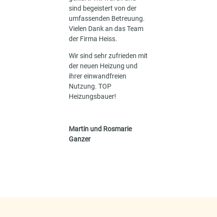
sind begeistert von der
umfassenden Betreuung.
Vielen Dank an das Team
der Firma Heiss.
Wir sind sehr zufrieden mit
der neuen Heizung und
ihrer einwandfreien
Nutzung. TOP
Heizungsbauer!
Martin und Rosmarie
Ganzer