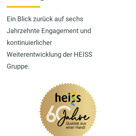
Ein Blick zurück auf sechs
Jahrzehnte Engagement und
kontinuierlicher
Weiterentwicklung der HEISS
Gruppe.