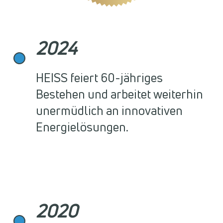
2024
HEISS feiert 60-jähriges
Bestehen und arbeitet weiterhin
unermüdlich an innovativen
Energielösungen.
2020