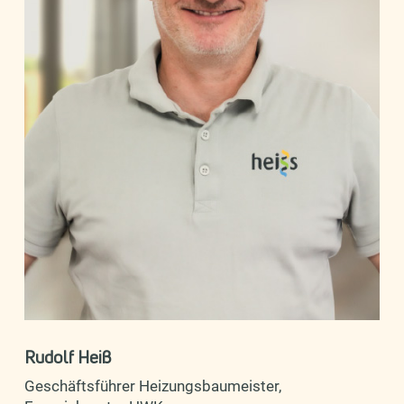
Rudolf Heiß
Geschäftsführer Heizungsbaumeister,