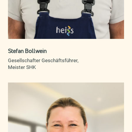
Stefan Bollwein
Gesellschafter Geschäftsführer,
Meister SHK