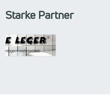
Starke Partner