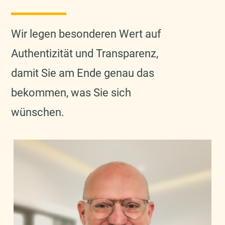
Wir legen besonderen Wert auf
Authentizität und Transparenz,
damit Sie am Ende genau das
bekommen, was Sie sich
wünschen.