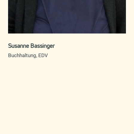
Susanne Bassinger
Buchhaltung, EDV